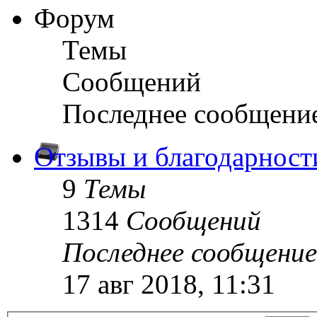
Форум
Темы
Сообщений
Последнее сообщени
Отзывы и благодарност
9
Темы
1314
Сообщений
Последнее сообщение
17 авг 2018, 11:31