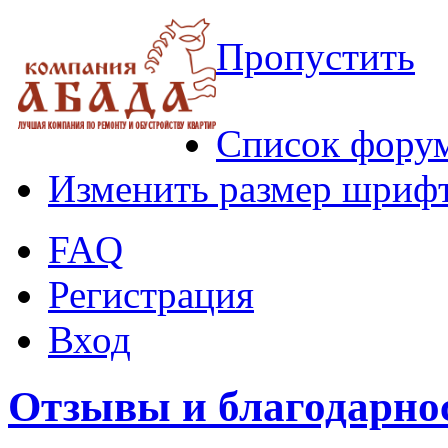
Пропустить
Список фору
Изменить размер шриф
FAQ
Регистрация
Вход
Отзывы и благодарно