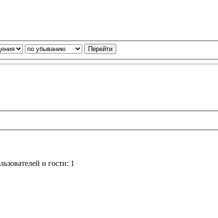
ьзователей и гости: 1