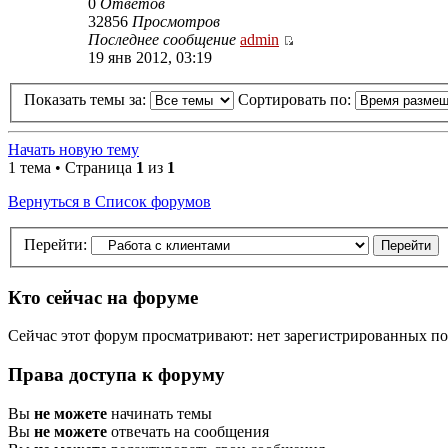
0
Ответов
32856
Просмотров
Последнее сообщение
admin
19 янв 2012, 03:19
Показать темы за:
Сортировать по:
Начать новую тему
1 тема • Страница
1
из
1
Вернуться в Список форумов
Перейти:
Кто сейчас на форуме
Сейчас этот форум просматривают: нет зарегистрированных пол
Права доступа к форуму
Вы
не можете
начинать темы
Вы
не можете
отвечать на сообщения