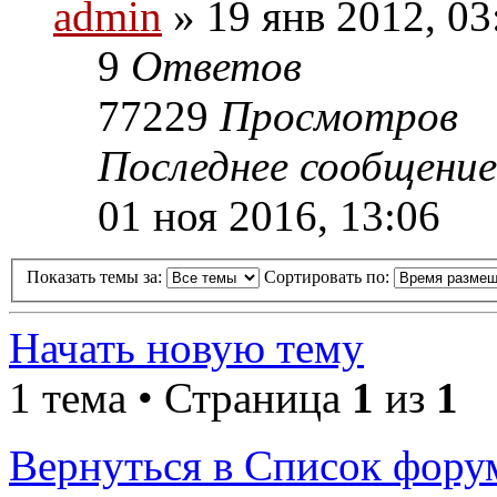
admin
» 19 янв 2012, 03
9
Ответов
77229
Просмотров
Последнее сообщени
01 ноя 2016, 13:06
Показать темы за:
Сортировать по:
Начать новую тему
1 тема • Страница
1
из
1
Вернуться в Список фору