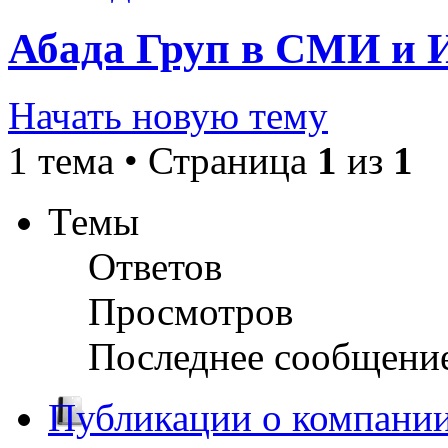
Абада Груп в СМИ и 
Начать новую тему
1 тема • Страница
1
из
1
Темы
Ответов
Просмотров
Последнее сообщени
Публикации о компани