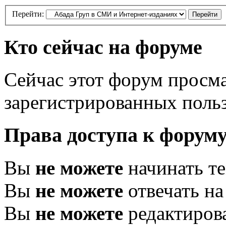
Перейти:
Кто сейчас на форуме
Сейчас этот форум просма
зарегистрированных польз
Права доступа к форум
Вы
не можете
начинать т
Вы
не можете
отвечать н
Вы
не можете
редактиров