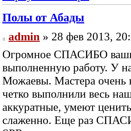
Полы от Абады
admin
» 28 фев 2013, 20
Огромное СПАСИБО вашим
выполненную работу. У н
Можаевы. Мастера очень 
четко выполнили весь наш
аккуратные, умеют ценить
слаженно. Еще раз СПАС