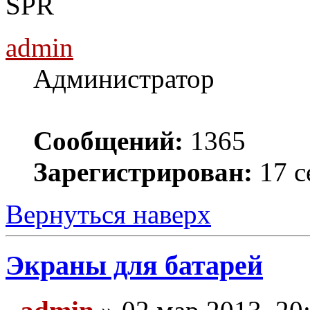
SPR
admin
Администратор
Сообщений:
1365
Зарегистрирован:
17 с
Вернуться наверх
Экраны для батарей