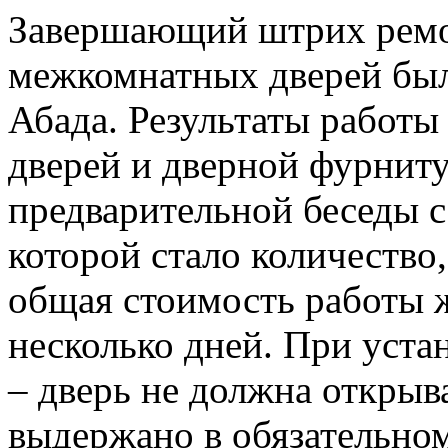
Завершающий штрих ремо
межкомнатных дверей бы
Абада. Результаты работы 
дверей и дверной фурнит
предварительной беседы с
которой стало количество,
общая стоимость работы 
несколько дней. При уста
– дверь не должна открыв
выдержано в обязательном