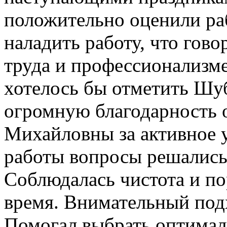
положительно оценили ра
наладить работу, что гов
труда и профессионализм
хотелось бы отметить Шу
огромную благодарность 
Михайловны за активное у
работы вопросы решались
Соблюдалась чистота и по
время. Внимательный подх
Помогал выбрать оптимал