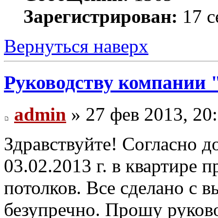
Зарегистрирован:
17 с
Вернуться наверх
Руководству компании 
admin
» 27 фев 2013, 20
Здравствуйте! Согласно 
03.02.2013 г. в квартире
потолков. Все сделано с 
безупречно. Прошу руков