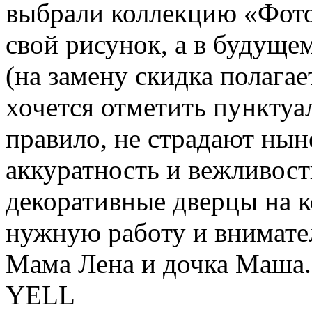
выбрали коллекцию «Фото
свой рисунок, а в будуще
(на замену скидка полага
хочется отметить пунктуа
правило, не страдают ны
аккуратность и вежливост
декоративные дверцы на 
нужную работу и внимате
Мама Лена и дочка Маша.
YELL