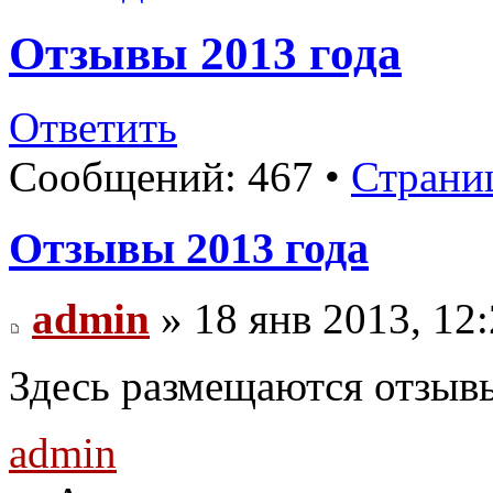
Отзывы 2013 года
Ответить
Сообщений: 467 •
Страни
Отзывы 2013 года
admin
» 18 янв 2013, 12
Здесь размещаются отзывы
admin