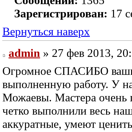
Сообщений:
1365
Зарегистрирован:
17 с
Вернуться наверх
admin
» 27 фев 2013, 20
Огромное СПАСИБО вашим
выполненную работу. У н
Можаевы. Мастера очень 
четко выполнили весь наш
аккуратные, умеют ценить