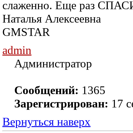
слаженно. Еще раз СПАС
Наталья Алексеевна
GMSTAR
admin
Администратор
Сообщений:
1365
Зарегистрирован:
17 с
Вернуться наверх