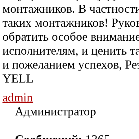
монтажников. В частности
таких монтажников! Руко
обратить особое внимани
исполнителям, и ценить т
и пожеланием успехов, Ре
YELL
admin
Администратор