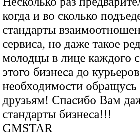
Несколько раз предварите
когда и во сколько подъед
стандарты взаимоотношен
сервиса, но даже такое ре
молодцы в лице каждого 
этого бизнеса до курьеро
необходимости обращусь 
друзьям! Спасибо Вам даже
стандарты бизнеса!!!
GMSTAR