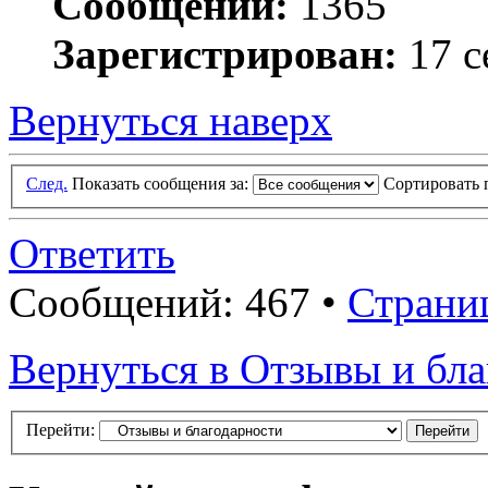
Сообщений:
1365
Зарегистрирован:
17 с
Вернуться наверх
След.
Показать сообщения за:
Сортировать 
Ответить
Сообщений: 467 •
Страни
Вернуться в Отзывы и бл
Перейти: