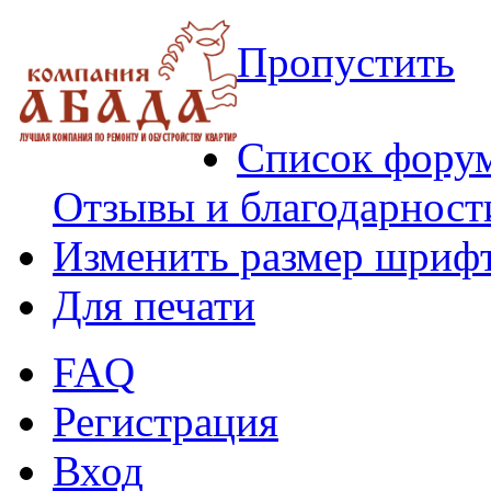
Пропустить
Список фору
Отзывы и благодарност
Изменить размер шриф
Для печати
FAQ
Регистрация
Вход