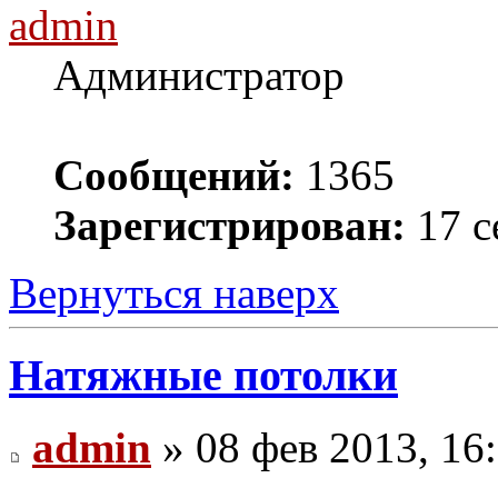
admin
Администратор
Сообщений:
1365
Зарегистрирован:
17 с
Вернуться наверх
Натяжные потолки
admin
» 08 фев 2013, 16