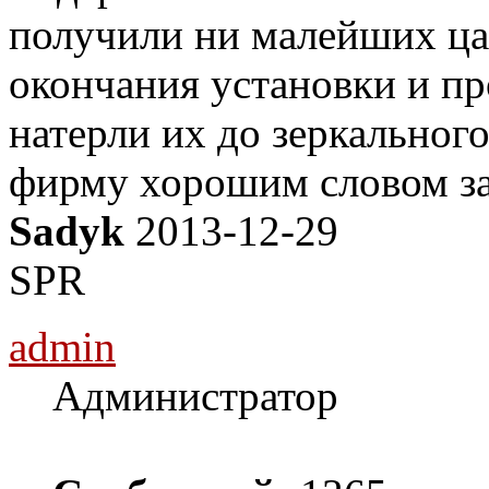
получили ни малейших цар
окончания установки и пр
натерли их до зеркального
фирму хорошим словом за
Sadyk
2013-12-29
SPR
admin
Администратор