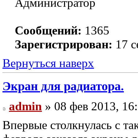
Администратор
Сообщений:
1365
Зарегистрирован:
17 с
Вернуться наверх
Экран для радиатора.
admin
» 08 фев 2013, 16
Впервые столкнулась с та