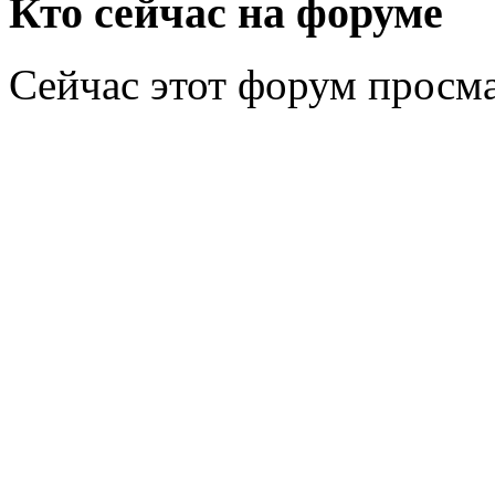
Кто сейчас на форуме
Сейчас этот форум просм