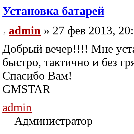
Установка батарей
admin
» 27 фев 2013, 20
Добрый вечер!!!! Мне уст
быстро, тактично и без гря
Спасибо Вам!
GMSTAR
admin
Администратор