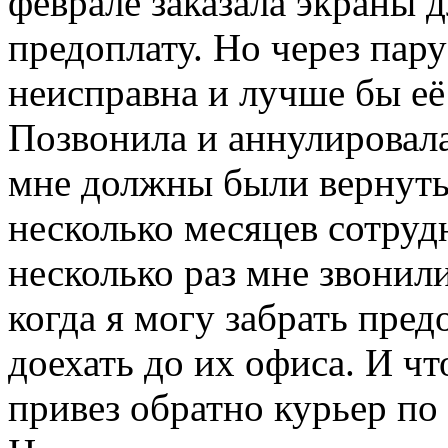
феврале заказала экраны д
предоплату. Но через пару
неисправна и лучше бы её
Позвонила и аннулировала
мне должны были вернуть.
несколько месяцев сотруд
несколько раз мне звонили
когда я могу забрать предо
доехать до их офиса. И ч
привез обратно курьер по