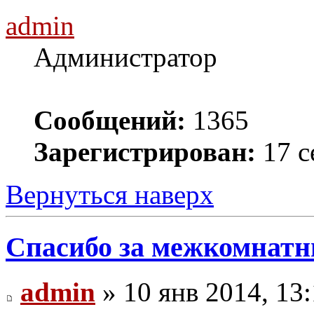
admin
Администратор
Сообщений:
1365
Зарегистрирован:
17 с
Вернуться наверх
Спасибо за межкомнатн
admin
» 10 янв 2014, 13