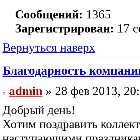
Сообщений:
1365
Зарегистрирован:
17 с
Вернуться наверх
Благодарность компани
admin
» 28 фев 2013, 20
Добрый день!
Хотим поздравить коллек
наступающими праздникам