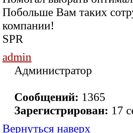
Побольше Вам таких сотр
компании!
SPR
admin
Администратор
Сообщений:
1365
Зарегистрирован:
17 с
Вернуться наверх