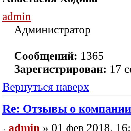
admin
Администратор
Сообщений:
1365
Зарегистрирован:
17 с
Вернуться наверх
Re: Отзывы о компании 
admin
» 01 фев 2018, 16