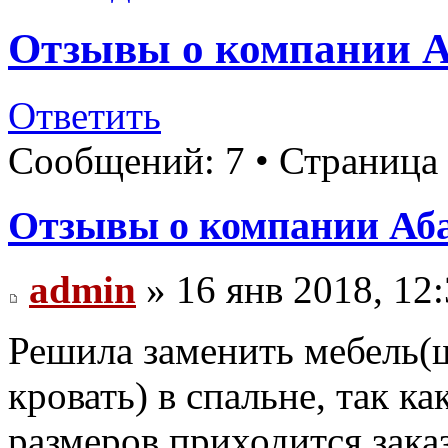
Отзывы о компании Аб
Ответить
Сообщений: 7 • Страница
Отзывы о компании Абад
admin
» 16 янв 2018, 12
Решила заменить мебель(ш
кровать) в спальне, так к
размеров приходится зака