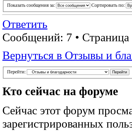
Показать сообщения за:
Сортировать по:
Ответить
Сообщений: 7 • Страница
Вернуться в Отзывы и бл
Перейти:
Кто сейчас на форуме
Сейчас этот форум просма
зарегистрированных польз