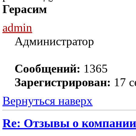
Герасим
admin
Администратор
Сообщений:
1365
Зарегистрирован:
17 с
Вернуться наверх
Re: Отзывы о компании 