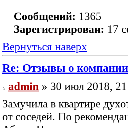
Сообщений:
1365
Зарегистрирован:
17 с
Вернуться наверх
Re: Отзывы о компании 
admin
» 30 июл 2018, 21
Замучила в квартире духо
от соседей. По рекоменда