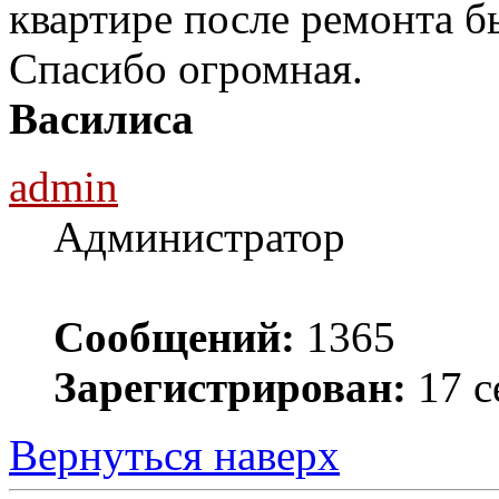
квартире после ремонта бы
Спасибо огромная.
Василиса
admin
Администратор
Сообщений:
1365
Зарегистрирован:
17 с
Вернуться наверх