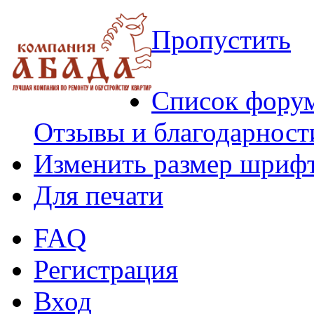
Пропустить
Список фору
Отзывы и благодарност
Изменить размер шриф
Для печати
FAQ
Регистрация
Вход