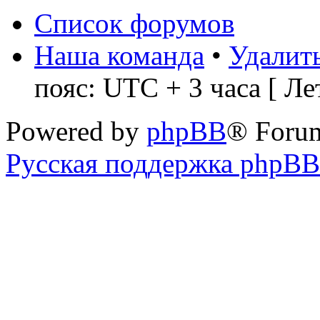
Список форумов
Наша команда
•
Удалить
пояс: UTC + 3 часа [ Ле
Powered by
phpBB
® Foru
Русская поддержка phpBB