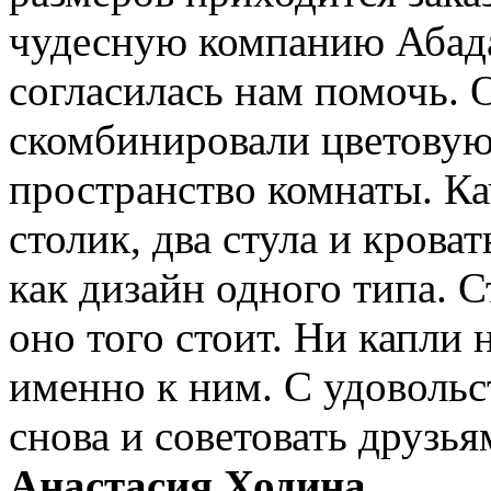
чудесную компанию Абада
согласилась нам помочь. 
скомбинировали цветовую
пространство комнаты. Ка
столик, два стула и крова
как дизайн одного типа. С
оно того стоит. Ни капли 
именно к ним. С удовольс
снова и советовать друзья
Анастасия Ходина