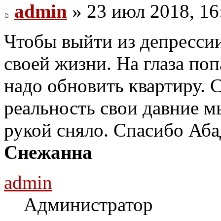
admin
» 23 июл 2018, 16
Чтобы выйти из депрессии
своей жизни. На глаза по
надо обновить квартиру. 
реальность свои давние м
рукой сняло. Спасибо Аба
Снежанна
admin
Администратор