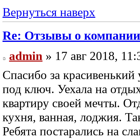
Вернуться наверх
Re: Отзывы о компании 
admin
» 17 авг 2018, 11:
Спасибо за красивенький
под ключ. Уехала на отдых,
квартиру своей мечты. От
кухня, ванная, лоджия. Та
Ребята постарались на сла