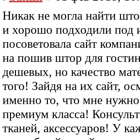
Никак не могла найти што
и хорошо подходили под и
посоветовала сайт компан
на пошив штор для гостин
дешевых, но качество мат
того! Зайдя на их сайт, ос
именно то, что мне нужно
премиум класса! Консульт
тканей, аксессуаров! У ка