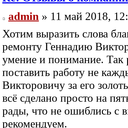
admin
» 11 май 2018, 12
Хотим выразить слова бла
ремонту Геннадию Викторо
умение и понимание. Так р
поставить работу не каж
Викторовичу за его золоты
всё сделано просто на пя
рады, что не ошиблись с 
рекомендуем.