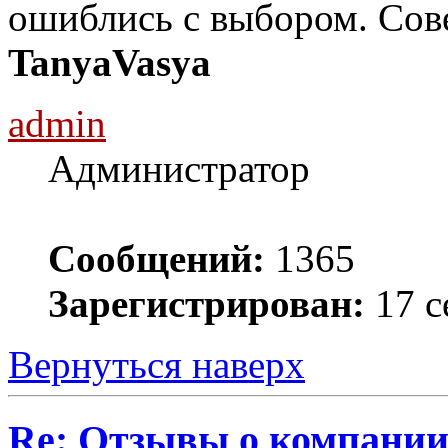
ошиблись с выбором. Сове
TanyaVasya
admin
Администратор
Сообщений:
1365
Зарегистрирован:
17 с
Вернуться наверх
Re: Отзывы о компании 