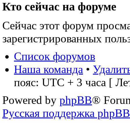
Кто сейчас на форуме
Сейчас этот форум просма
зарегистрированных польз
Список форумов
Наша команда
•
Удалить
пояс: UTC + 3 часа [ Ле
Powered by
phpBB
® Foru
Русская поддержка phpBB