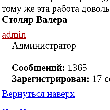
тому же эта работа доволь
Столяр Валера
admin
Администратор
Сообщений:
1365
Зарегистрирован:
17 с
Вернуться наверх