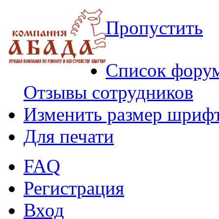
Пропустить
Список фору
Отзывы сотрудников
Изменить размер шриф
Для печати
FAQ
Регистрация
Вход