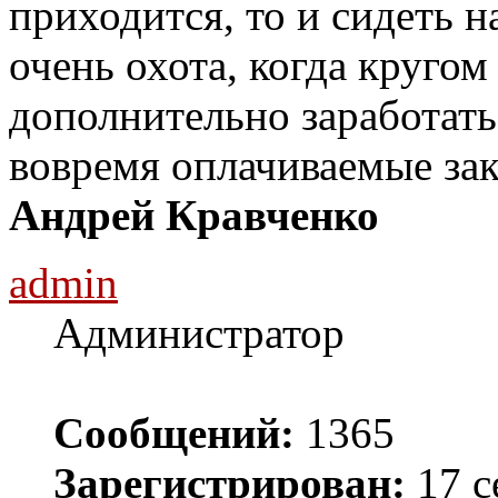
приходится, то и сидеть н
очень охота, когда круго
дополнительно заработать
вовремя оплачиваемые зак
Андрей Кравченко
admin
Администратор
Сообщений:
1365
Зарегистрирован:
17 с