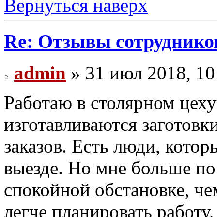
Вернуться наверх
Re: Отзывы сотруднико
admin
» 31 июл 2018, 10
Работаю в столярном цеху
изготавливаются заготовк
заказов. Есть люди, кото
выезде. Но мне больше по
спокойной обстановке, че
легче планировать работу