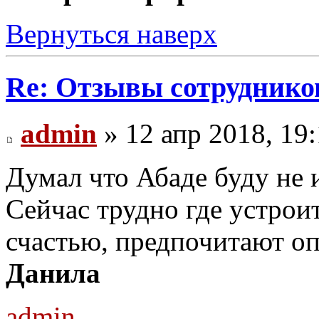
Вернуться наверх
Re: Отзывы сотруднико
admin
» 12 апр 2018, 19
Думал что Абаде буду не и
Сейчас трудно где устроит
счастью, предпочитают оп
Данила
admin