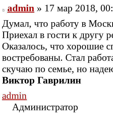
admin
» 17 мар 2018, 00
Думал, что работу в Моск
Приехал в гости к другу р
Оказалось, что хорошие с
востребованы. Стал работа
скучаю по семье, но надею
Виктор Гаврилин
admin
Администратор