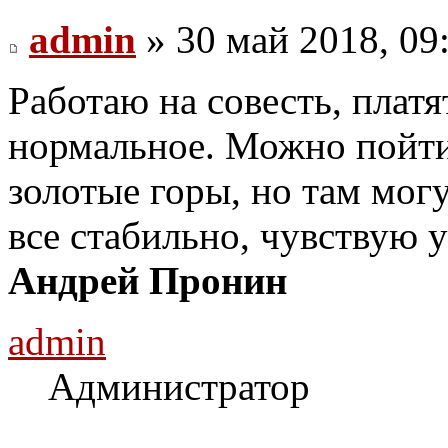
admin
» 30 май 2018, 09
Работаю на совесть, плат
нормальное. Можно пойти 
золотые горы, но там могу
все стабильно, чувствую 
Андрей Пронин
admin
Администратор