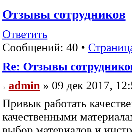
Отзывы сотрудников
Ответить
Сообщений: 40 •
Страниц
Re: Отзывы сотруднико
admin
» 09 дек 2017, 12
Привык работать качеств
качественными материала
выбор материалов и инстр