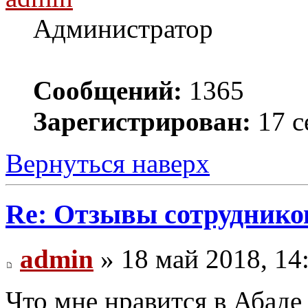
Администратор
Сообщений:
1365
Зарегистрирован:
17 с
Вернуться наверх
Re: Отзывы сотруднико
admin
» 18 май 2018, 14
Что мне нравится в Абаде