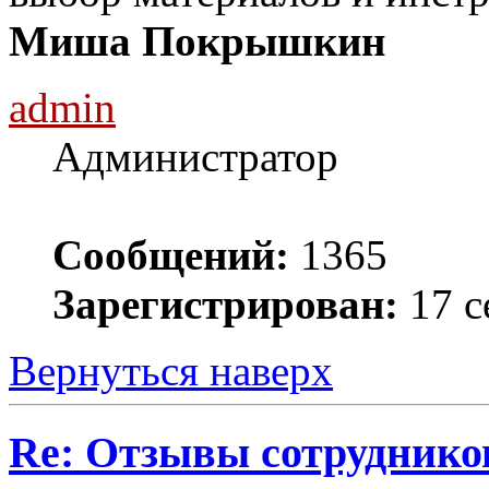
Миша Покрышкин
admin
Администратор
Сообщений:
1365
Зарегистрирован:
17 с
Вернуться наверх
Re: Отзывы сотруднико