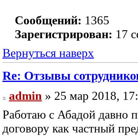
Сообщений:
1365
Зарегистрирован:
17 с
Вернуться наверх
Re: Отзывы сотруднико
admin
» 25 мар 2018, 17
Работаю с Абадой давно 
договору как частный пре