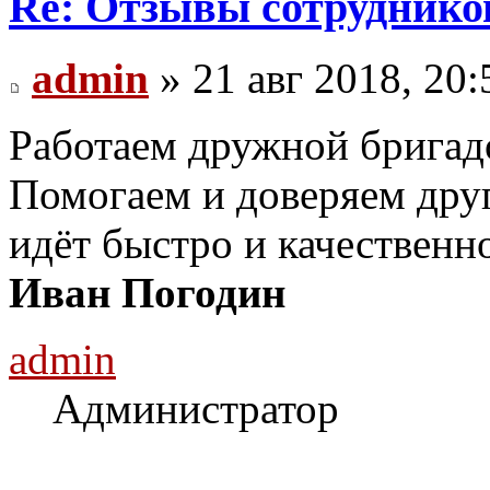
Re: Отзывы сотруднико
admin
» 21 авг 2018, 20:
Работаем дружной бригад
Помогаем и доверяем друг
идёт быстро и качественн
Иван Погодин
admin
Администратор