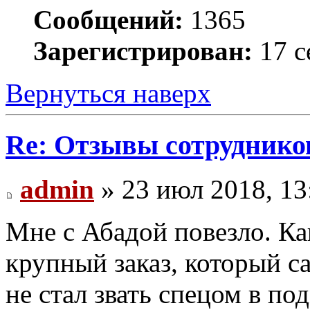
Сообщений:
1365
Зарегистрирован:
17 с
Вернуться наверх
Re: Отзывы сотруднико
admin
» 23 июл 2018, 13
Мне с Абадой повезло. Ка
крупный заказ, который с
не стал звать спецом в п