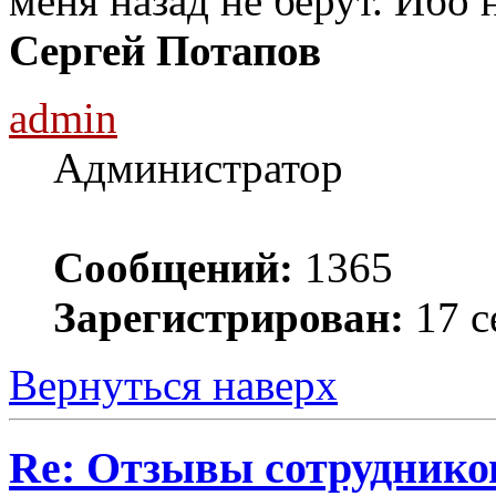
меня назад не берут. Ибо 
Сергей Потапов
admin
Администратор
Сообщений:
1365
Зарегистрирован:
17 с
Вернуться наверх
Re: Отзывы сотруднико