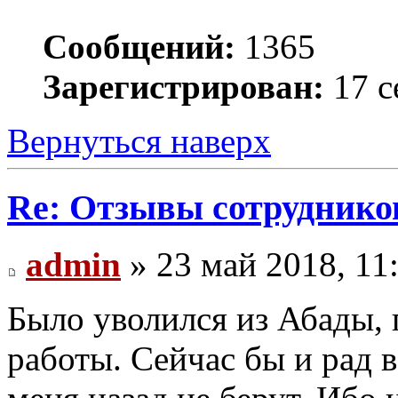
Сообщений:
1365
Зарегистрирован:
17 с
Вернуться наверх
Re: Отзывы сотруднико
admin
» 23 май 2018, 11
Было уволился из Абады,
работы. Сейчас бы и рад в