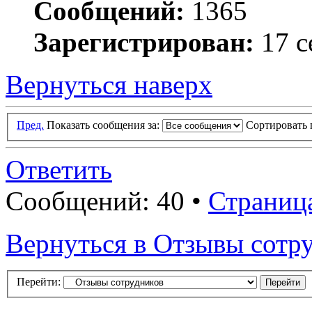
Сообщений:
1365
Зарегистрирован:
17 с
Вернуться наверх
Пред.
Показать сообщения за:
Сортировать 
Ответить
Сообщений: 40 •
Страниц
Вернуться в Отзывы сотр
Перейти: