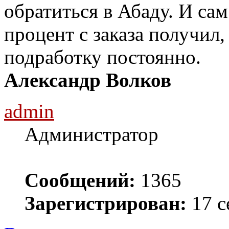
обратиться в Абаду. И сам
процент с заказа получил,
подработку постоянно.
Александр Волков
admin
Администратор
Сообщений:
1365
Зарегистрирован:
17 с