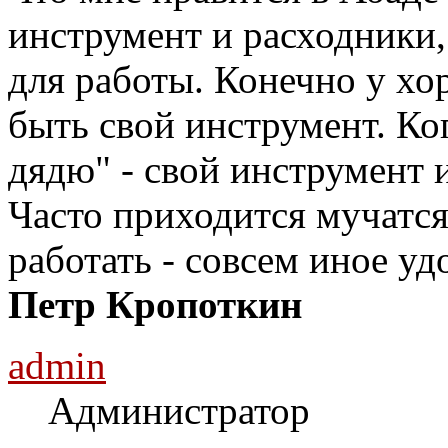
инструмент и расходники,
для работы. Конечно у хо
быть свой инструмент. Ког
дядю" - свой инструмент 
Часто приходится мучатся 
работать - совсем иное уд
Петр Кропоткин
admin
Администратор