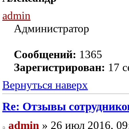
admin
Администратор
Сообщений:
1365
Зарегистрирован:
17 с
Вернуться наверх
Re: Отзывы сотруднико
admin
» 26 июл 2016, 09