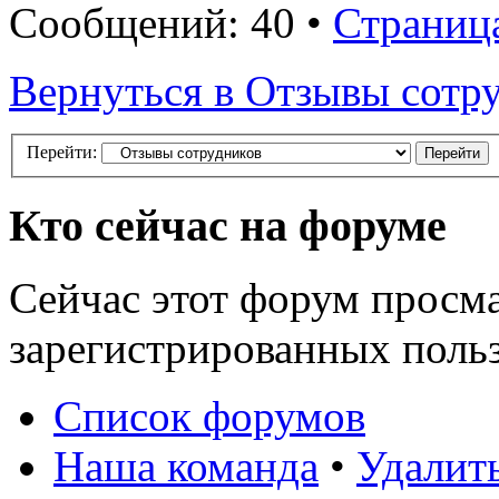
Сообщений: 40 •
Страниц
Вернуться в Отзывы сотр
Перейти:
Кто сейчас на форуме
Сейчас этот форум просма
зарегистрированных польз
Список форумов
Наша команда
•
Удалить