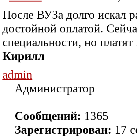
После ВУЗа долго искал р
достойной оплатой. Сейча
специальности, но платят
Кирилл
admin
Администратор
Сообщений:
1365
Зарегистрирован:
17 с