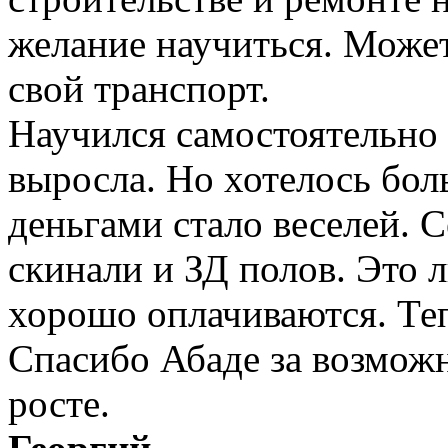
желание научиться. Может
свой транспорт.
Научился самостоятельно 
выросла. Но хотелось бол
деньгами стало веселей. 
скинали и ЗД полов. Это л
хорошо оплачиваются. Теп
Спасибо Абаде за возмож
росте.