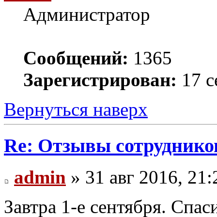
Администратор
Сообщений:
1365
Зарегистрирован:
17 с
Вернуться наверх
Re: Отзывы сотруднико
admin
» 31 авг 2016, 21:
Завтра 1-е сентября. Спа