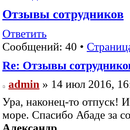
Отзывы сотрудников
Ответить
Сообщений: 40 •
Страниц
Re: Отзывы сотруднико
admin
» 14 июл 2016, 16
Ура, наконец-то отпуск! И
море. Спасибо Абаде за с
Александр