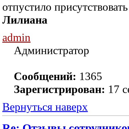
отпустило присутствовать
Лилиана
admin
Администратор
Сообщений:
1365
Зарегистрирован:
17 с
Вернуться наверх
Re: Отзывы сотруднико