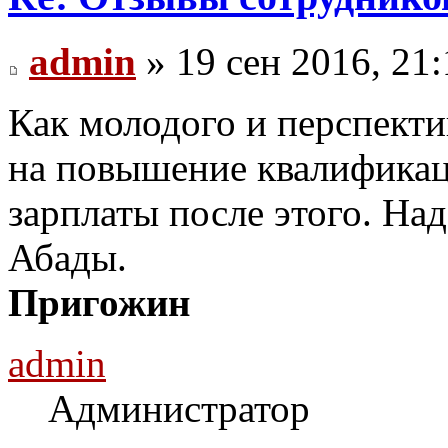
admin
» 19 сен 2016, 21:
Как молодого и перспекти
на повышение квалифика
зарплаты после этого. На
Абады.
Пригожин
admin
Администратор