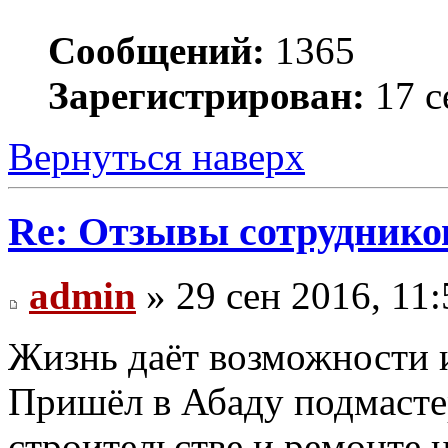
Сообщений:
1365
Зарегистрирован:
17 с
Вернуться наверх
Re: Отзывы сотруднико
admin
» 29 сен 2016, 11:
Жизнь даёт возможности и
Пришёл в Абаду подмасте
строительстве и ремонте 