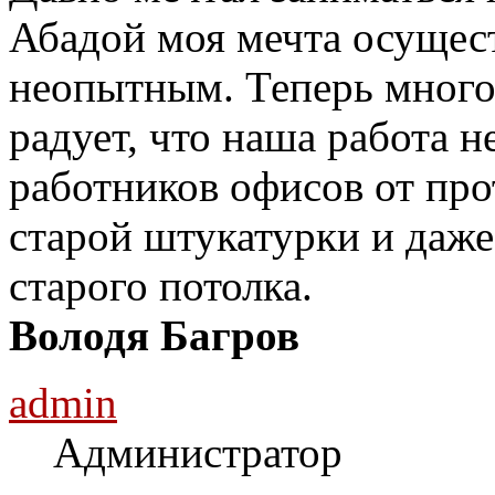
Абадой моя мечта осущес
неопытным. Теперь много
радует, что наша работа н
работников офисов от про
старой штукатурки и даж
старого потолка.
Володя Багров
admin
Администратор