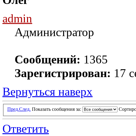
admin
Администратор
Сообщений:
1365
Зарегистрирован:
17 с
Вернуться наверх
Пред.
След.
Показать сообщения за:
Сортиро
Ответить