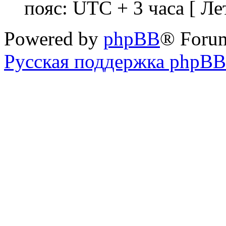
пояс: UTC + 3 часа [ Ле
Powered by
phpBB
® Foru
Русская поддержка phpBB