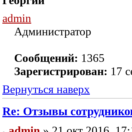
Георгий
admin
Администратор
Сообщений:
1365
Зарегистрирован:
17 с
Вернуться наверх
Re: Отзывы сотруднико
admin
» 21 окт 2016, 17: