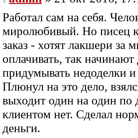
Работал сам на себя. Чело
миролюбивый. Но писец к
заказ - хотят лакшери за 
оплачивать, так начинают
придумывать недоделки и 
Плюнул на это дело, взял
выходит один на один по 
клиентом нет. Сделал нор
деньги.