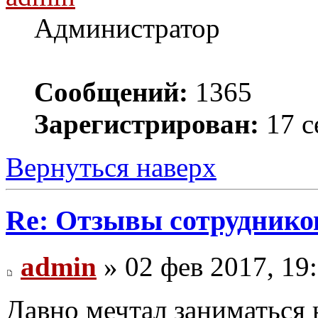
Администратор
Сообщений:
1365
Зарегистрирован:
17 с
Вернуться наверх
Re: Отзывы сотруднико
admin
» 02 фев 2017, 19
Давно мечтал заниматься