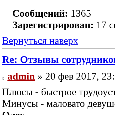
Сообщений:
1365
Зарегистрирован:
17 с
Вернуться наверх
Re: Отзывы сотруднико
admin
» 20 фев 2017, 23
Плюсы - быстрое трудоус
Минусы - маловато девуше
Олег