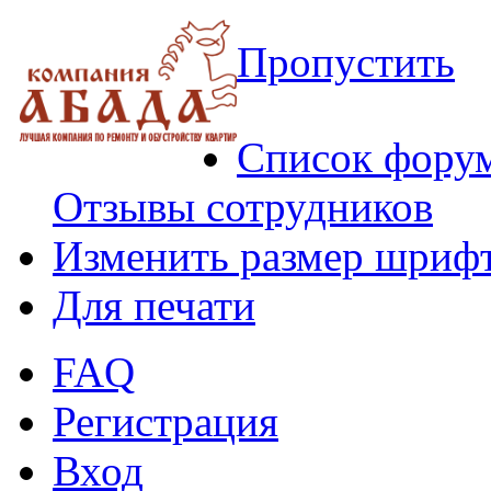
Пропустить
Список фору
Отзывы сотрудников
Изменить размер шриф
Для печати
FAQ
Регистрация
Вход