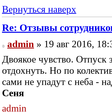
Вернуться наверх
Re: Отзывы сотруднико
admin
» 19 авг 2016, 18:
Двоякое чувство. Отпуск 
отдохнуть. Но по колектив
сами не упадут с неба - н
Сеня
admin