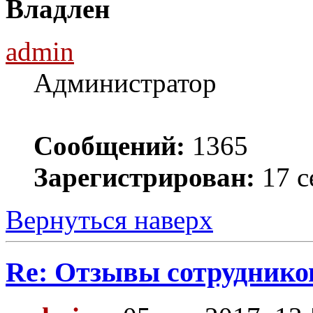
Владлен
admin
Администратор
Сообщений:
1365
Зарегистрирован:
17 с
Вернуться наверх
Re: Отзывы сотруднико