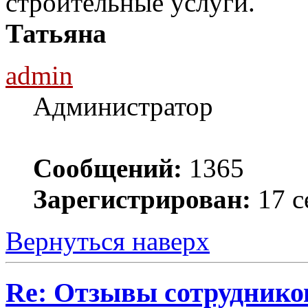
строительные услуги.
Татьяна
admin
Администратор
Сообщений:
1365
Зарегистрирован:
17 с
Вернуться наверх
Re: Отзывы сотруднико