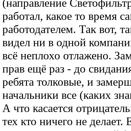
(направление Светофильтр
работал, какое то время с
работодателем. Так вот, та
видел ни в одной компани
всё неплохо отлажено. За
прав ещё раз - до свидани
ребята толковые, и замер
начальники все (каких знаю
А что касается отрицатель
тех кто ничего не делает.