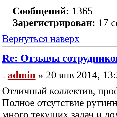
Сообщений:
1365
Зарегистрирован:
17 с
Вернуться наверх
Re: Отзывы сотруднико
admin
» 20 янв 2014, 13
Отличный коллектив, про
Полное отсутствие рутинн
много текущих задач и до