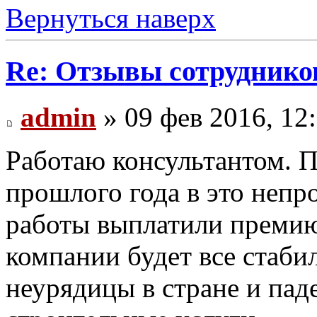
Вернуться наверх
Re: Отзывы сотруднико
admin
» 09 фев 2016, 12
Работаю консультантом. П
прошлого года в это непр
работы выплатили премию
компании будет все стаби
неурядицы в стране и пад