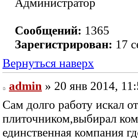
Администратор
Сообщений:
1365
Зарегистрирован:
17 с
Вернуться наверх
admin
» 20 янв 2014, 11
Сам долго работу искал о
плиточником,выбирал ком
единственная компания где