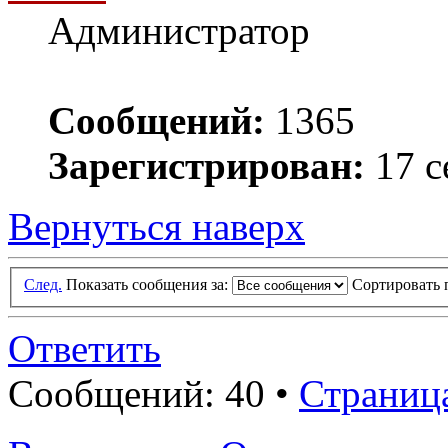
Администратор
Сообщений:
1365
Зарегистрирован:
17 с
Вернуться наверх
След.
Показать сообщения за:
Сортировать 
Ответить
Сообщений: 40 •
Страниц