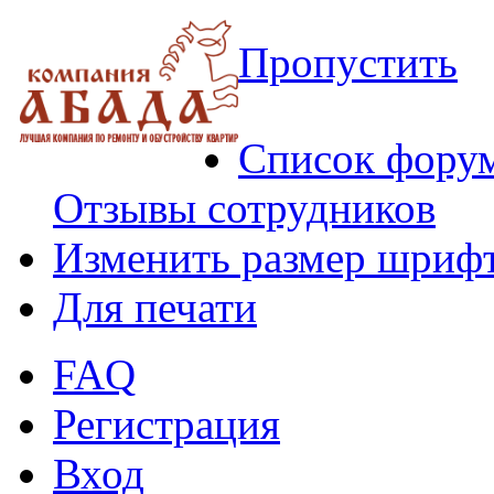
Пропустить
Список фору
Отзывы сотрудников
Изменить размер шриф
Для печати
FAQ
Регистрация
Вход