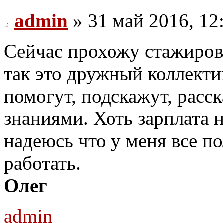
admin
» 31 май 2016, 12
Сейчас прохожу стажировк
так это дружный коллекти
помогут, подскажут, расс
знаниями. Хоть зарплата 
надеюсь что у меня все по
работать.
Олег
admin