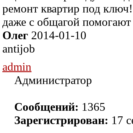
ремонт квартир под ключ!
даже с общагой помогают
Олег
2014-01-10
antijob
admin
Администратор
Сообщений:
1365
Зарегистрирован:
17 с