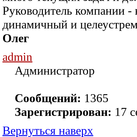
Руководитель компании - 
динамичный и целеустре
Олег
admin
Администратор
Сообщений:
1365
Зарегистрирован:
17 с
Вернуться наверх