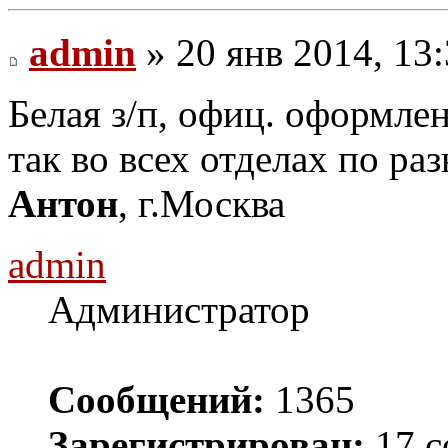
admin
» 20 янв 2014, 13
Белая з/п, офиц. оформлен
так во всех отделах по раз
Антон
, г.Москва
admin
Администратор
Сообщений:
1365
Зарегистрирован:
17 с