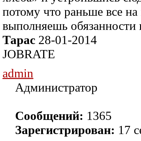
потому что раньше все на 
выполняешь обязанности и
Тарас
28-01-2014
JOBRATE
admin
Администратор
Сообщений:
1365
Зарегистрирован:
17 с