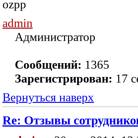
ozpp
admin
Администратор
Сообщений:
1365
Зарегистрирован:
17 с
Вернуться наверх
Re: Отзывы сотруднико