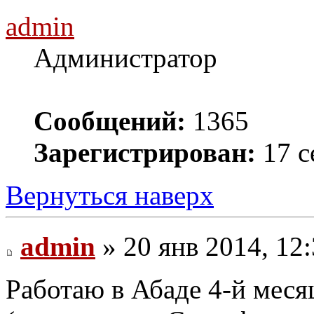
admin
Администратор
Сообщений:
1365
Зарегистрирован:
17 с
Вернуться наверх
admin
» 20 янв 2014, 12
Работаю в Абаде 4-й мес