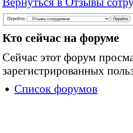
Вернуться в Отзывы сотр
Перейти:
Кто сейчас на форуме
Сейчас этот форум просма
зарегистрированных польз
Список форумов