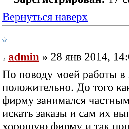
Вернуться наверх
admin
» 28 янв 2014, 14
По поводу моей работы в 
положительно. До того как
фирму занимался частным
искать заказы и сам их в
хорошую фирму и так попа