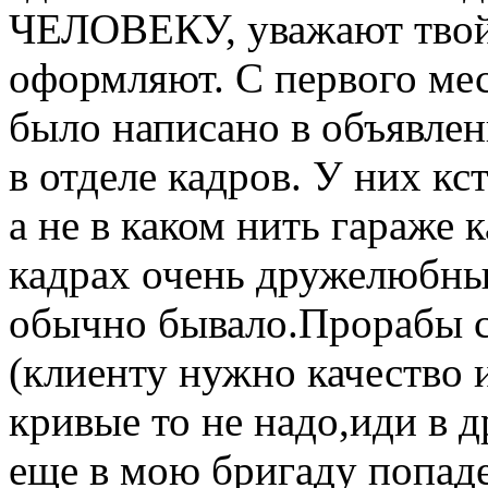
ЧЕЛОВЕКУ, уважают твой
оформляют. С первого мес
было написано в объявлен
в отделе кадров. У них кс
а не в каком нить гараже 
кадрах очень дружелюбные
обычно бывало.Прорабы с
(клиенту нужно качество и
кривые то не надо,иди в 
еще в мою бригаду попад