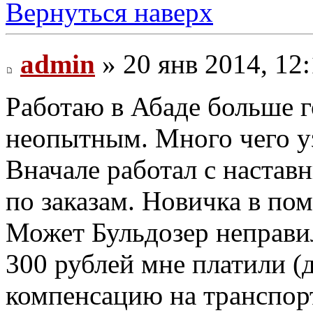
Вернуться наверх
admin
» 20 янв 2014, 12
Работаю в Абаде больше 
неопытным. Много чего уз
Вначале работал с наставн
по заказам. Новичка в по
Может Бульдозер неправи
300 рублей мне платили (д
компенсацию на транспор