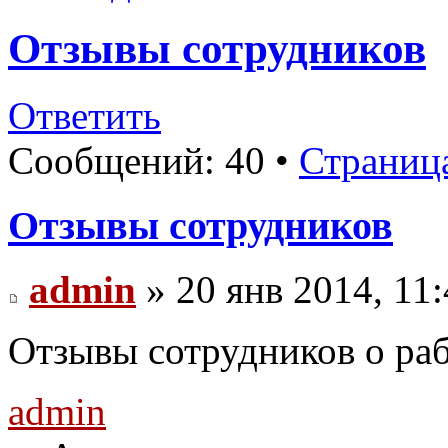
Отзывы сотрудников
Ответить
Сообщений: 40 •
Страниц
Отзывы сотрудников
admin
» 20 янв 2014, 11
Отзывы сотрудников о раб
admin