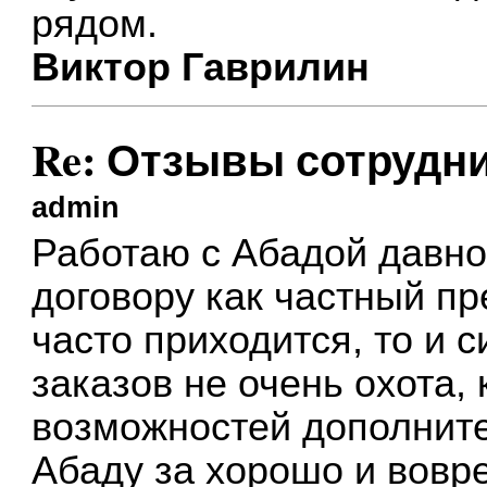
рядом.
Виктор Гаврилин
Re: Отзывы сотрудн
admin
Работаю с Абадой давно
договору как частный п
часто приходится, то и 
заказов не очень охота, 
возможностей дополните
Абаду за хорошо и вовр