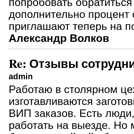
попробовать обратиться 
дополнительно процент с
приглашают теперь на п
Александр Волков
Re: Отзывы сотрудн
admin
Работаю в столярном це
изготавливаются заготов
ВИП заказов. Есть люди
работать на выезде. Но