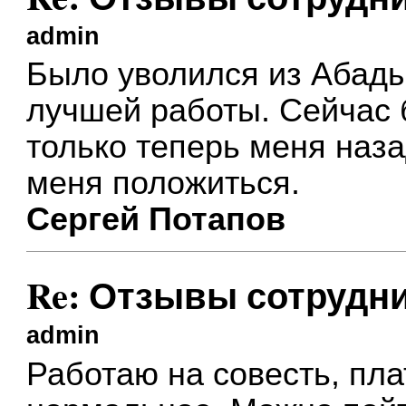
admin
Было уволился из Абад
лучшей работы. Сейчас б
только теперь меня наза
меня положиться.
Сергей Потапов
Re: Отзывы сотрудн
admin
Работаю на совесть, пла