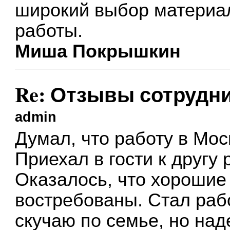
широкий выбор материал
работы.
Миша Покрышкин
Re: Отзывы сотрудн
admin
Думал, что работу в Мос
Приехал в гости к другу 
Оказалось, что хорошие
востребованы. Стал рабо
скучаю по семье, но над