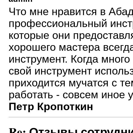
Что мне нравится в Абаде
профессиональный инстр
которые они предоставл
хорошего мастера всегд
инструмент. Когда много 
свой инструмент исполь
приходится мучатся с те
работать - совсем иное 
Петр Кропоткин
Re: Отзывы сотрудн