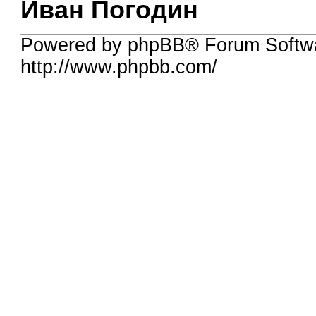
Иван Погодин
Powered by phpBB® Forum Softw
http://www.phpbb.com/