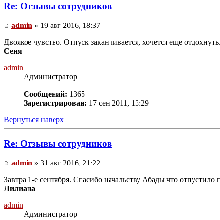
Re: Отзывы сотрудников
admin
» 19 авг 2016, 18:37
Двоякое чувство. Отпуск заканчивается, хочется еще отдохнуть.
Сеня
admin
Администратор
Сообщений:
1365
Зарегистрирован:
17 сен 2011, 13:29
Вернуться наверх
Re: Отзывы сотрудников
admin
» 31 авг 2016, 21:22
Завтра 1-е сентября. Спасибо начальству Абады что отпустило 
Лилиана
admin
Администратор