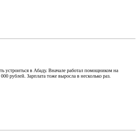
ть устроиться в Абаду. Вначале работал помощником на
00 рублей. Зарплата тоже выросла в несколько раз.