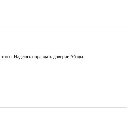
этого. Надеюсь оправдать доверие Абады.