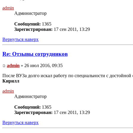
admin
Администратор
Сообщений:
1365
Зарегистрирован:
17 сен 2011, 13:29
Вернуться наверх
Re: Отзывы сотрудников
admin
» 26 июл 2016, 09:35
После ВУЗа долго искал работу по специальности с достойной 
Кирилл
admin
Администратор
Сообщений:
1365
Зарегистрирован:
17 сен 2011, 13:29
Вернуться наверх