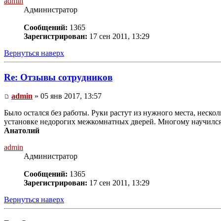
admin
Администратор
Сообщений:
1365
Зарегистрирован:
17 сен 2011, 13:29
Вернуться наверх
Re: Отзывы сотрудников
admin
» 05 янв 2017, 13:57
Было остался без работы. Руки растут из нужного места, неск
установке недорогих межкомнатных дверей. Многому научился. 
Анатолий
admin
Администратор
Сообщений:
1365
Зарегистрирован:
17 сен 2011, 13:29
Вернуться наверх