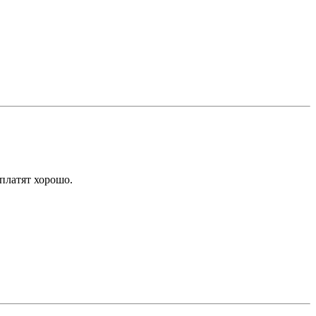
 платят хорошо.