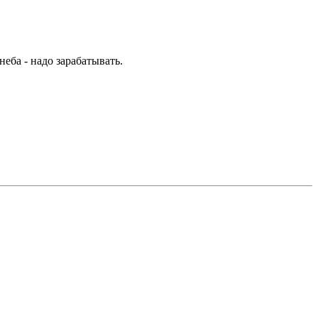
неба - надо зарабатывать.