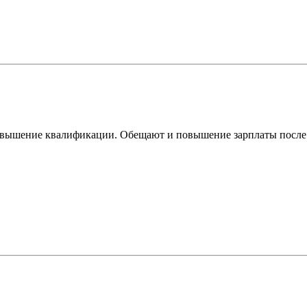
овышение квалификации. Обещают и повышение зарплаты после 