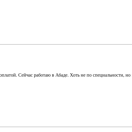
оплатой. Сейчас работаю в Абаде. Хоть не по специальности, но