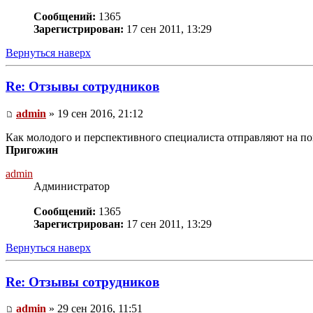
Сообщений:
1365
Зарегистрирован:
17 сен 2011, 13:29
Вернуться наверх
Re: Отзывы сотрудников
admin
» 19 сен 2016, 21:12
Как молодого и перспективного специалиста отправляют на п
Пригожин
admin
Администратор
Сообщений:
1365
Зарегистрирован:
17 сен 2011, 13:29
Вернуться наверх
Re: Отзывы сотрудников
admin
» 29 сен 2016, 11:51