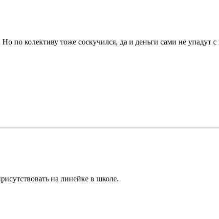
 Но по колективу тоже соскучился, да и деньги сами не упадут с 
присутствовать на линейке в школе.