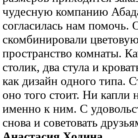
чудесную компанию Абада
согласилась нам помочь. 
скомбинировали цветовую
пространство комнаты. Ка
столик, два стула и крова
как дизайн одного типа. С
оно того стоит. Ни капли 
именно к ним. С удовольс
снова и советовать друзья
Анастасия Ходина