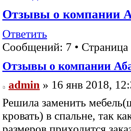
Отзывы о компании Аб
Ответить
Сообщений: 7 • Страница
Отзывы о компании Абад
admin
» 16 янв 2018, 12
Решила заменить мебель(ш
кровать) в спальне, так к
размеров приходится зака