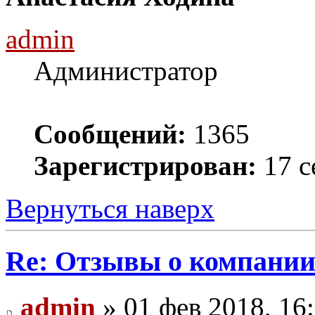
admin
Администратор
Сообщений:
1365
Зарегистрирован:
17 с
Вернуться наверх
Re: Отзывы о компании 
admin
» 01 фев 2018, 16