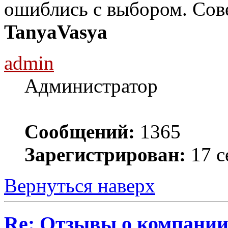
ошиблись с выбором. Сове
TanyaVasya
admin
Администратор
Сообщений:
1365
Зарегистрирован:
17 с
Вернуться наверх
Re: Отзывы о компании 