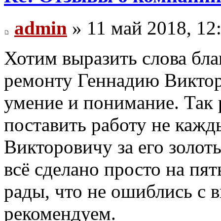
admin
» 11 май 2018, 12
Хотим выразить слова бла
ремонту Геннадию Викторо
умение и понимание. Так р
поставить работу не каж
Викторовичу за его золоты
всё сделано просто на пя
рады, что не ошиблись с 
рекомендуем.