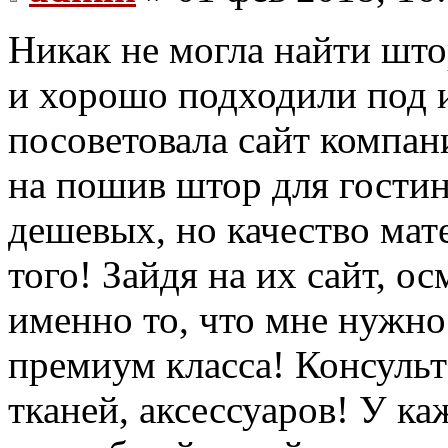
Никак не могла найти што
и хорошо подходили под и
посоветовала сайт компан
на пошив штор для гостин
дешевых, но качество мат
того! Зайдя на их сайт, ос
именно то, что мне нужно
премиум класса! Консульт
тканей, аксессуаров! У ка