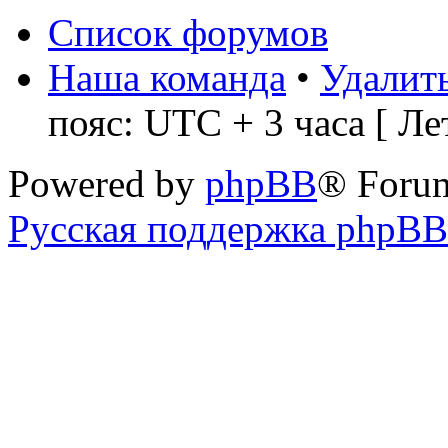
Список форумов
Наша команда
•
Удалить
пояс: UTC + 3 часа [ Ле
Powered by
phpBB
® Foru
Русская поддержка phpBB