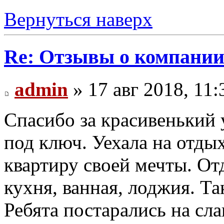
Вернуться наверх
Re: Отзывы о компании 
admin
» 17 авг 2018, 11:
Спасибо за красивенький
под ключ. Уехала на отдых,
квартиру своей мечты. От
кухня, ванная, лоджия. Та
Ребята постарались на сла