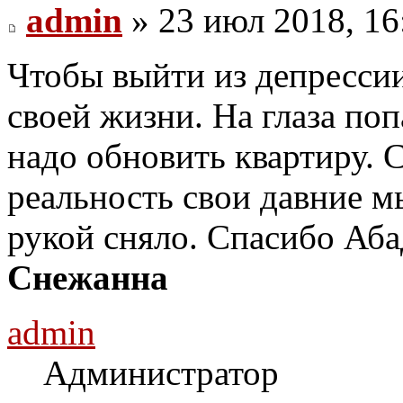
admin
» 23 июл 2018, 16
Чтобы выйти из депрессии
своей жизни. На глаза по
надо обновить квартиру. 
реальность свои давние м
рукой сняло. Спасибо Аба
Снежанна
admin
Администратор