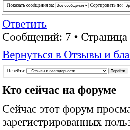
Показать сообщения за:
Сортировать по:
Ответить
Сообщений: 7 • Страница
Вернуться в Отзывы и бл
Перейти:
Кто сейчас на форуме
Сейчас этот форум просма
зарегистрированных польз