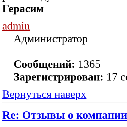
Герасим
admin
Администратор
Сообщений:
1365
Зарегистрирован:
17 с
Вернуться наверх
Re: Отзывы о компании 