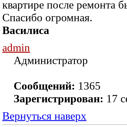
квартире после ремонта бы
Спасибо огромная.
Василиса
admin
Администратор
Сообщений:
1365
Зарегистрирован:
17 с
Вернуться наверх