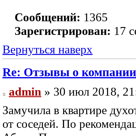
Сообщений:
1365
Зарегистрирован:
17 с
Вернуться наверх
Re: Отзывы о компании 
admin
» 30 июл 2018, 21
Замучила в квартире духо
от соседей. По рекоменда