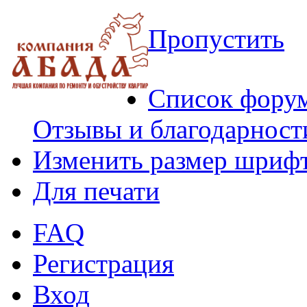
Пропустить
Список фору
Отзывы и благодарност
Изменить размер шриф
Для печати
FAQ
Регистрация
Вход